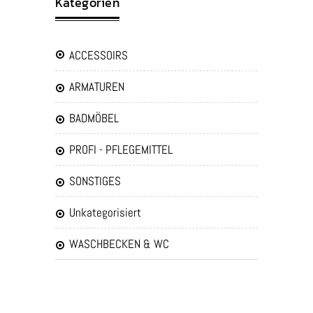
Kategorien
ACCESSOIRS
ARMATUREN
BADMÖBEL
PROFI - PFLEGEMITTEL
SONSTIGES
Unkategorisiert
WASCHBECKEN & WC