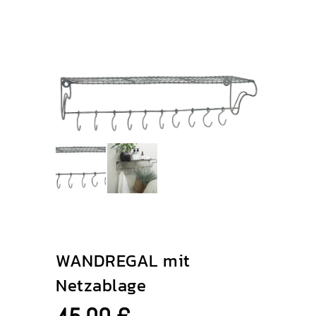
WANDREGAL mit
Netzablage