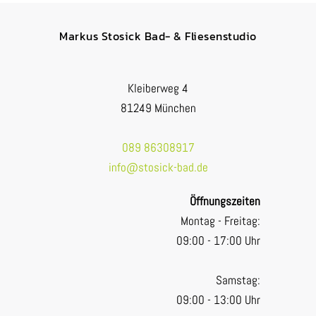
Markus Stosick Bad- & Fliesenstudio
Kleiberweg 4
81249 München
089 86308917
info@stosick-bad.de
Öffnungszeiten
Montag - Freitag:
09:00 - 17:00 Uhr
Samstag:
09:00 - 13:00 Uhr