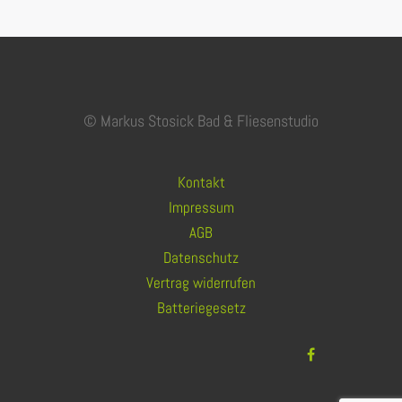
© Markus Stosick Bad & Fliesenstudio
Kontakt
Impressum
AGB
Datenschutz
Vertrag widerrufen
Batteriegesetz