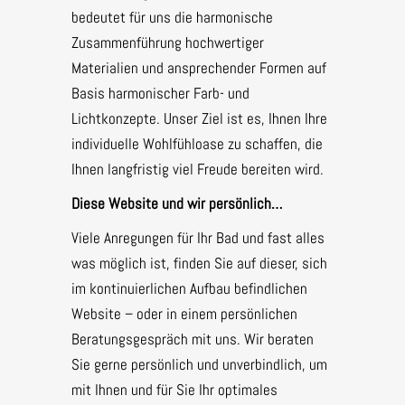
bedeutet für uns die harmonische
Zusammenführung hochwertiger
Materialien und ansprechender Formen auf
Basis harmonischer Farb- und
Lichtkonzepte. Unser Ziel ist es, Ihnen Ihre
individuelle Wohlfühloase zu schaffen, die
Ihnen langfristig viel Freude bereiten wird.
Diese Website und wir persönlich…
Viele Anregungen für Ihr Bad und fast alles
was möglich ist, finden Sie auf dieser, sich
im kontinuierlichen Aufbau befindlichen
Website – oder in einem persönlichen
Beratungsgespräch mit uns. Wir beraten
Sie gerne persönlich und unverbindlich, um
mit Ihnen und für Sie Ihr optimales