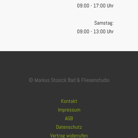
09:00 - 17:00 Uhr
Samstag:
09:00 - 13:00 Uhr
© Markus Stosick Bad & Fliesenstudio
Kontakt
Impressum
AGB
Datenschutz
Vertrag widerrufen