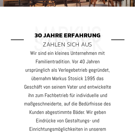
30 JAHRE ERFAHRUNG
ZAHLEN SICH AUS
Wir sind ein kleines Unternehmen mit
Familientradition. Vor 40 Jahren
ursprünglich als Verlegebetrieb gegründet,
übernahm Markus Stosick 1995 das
Geschäft von seinem Vater und entwickelte
ihn zum Fachbetrieb für individuelle und
maßgeschneiderte, auf die Bedürfnisse des
Kunden abgestimmte Bäder. Wir geben
Eindrücke von Gestaltungs- und
Einrichtungsmöglichkeiten in unserem