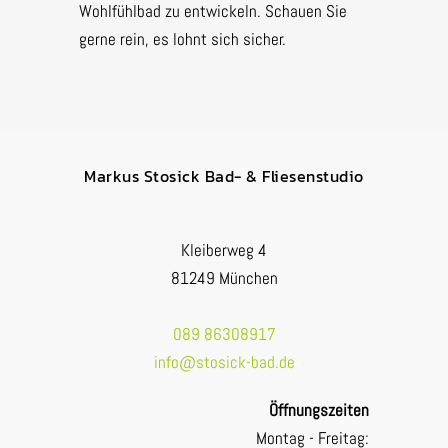
Wohlfühlbad zu entwickeln. Schauen Sie
gerne rein, es lohnt sich sicher.
Markus Stosick Bad- & Fliesenstudio
Kleiberweg 4
81249 München
089 86308917
info@stosick-bad.de
Öffnungszeiten
Montag - Freitag: