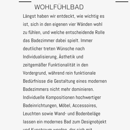
WOHLFÜHLBAD
Längst haben wir entdeckt, wie wichtig es
ist, sich in den eigenen vier Wänden wohl
zu fühlen, und welche entscheidende Rolle
das Badezimmer dabei spielt. Immer
deutlicher treten Wünsche nach
Individualisierung, Ästhetik und
zeitgemäßer Funktionalität in den
Vordergrund, während rein funktionale
Bedürfnisse die Gestaltung eines modernen
Badezimmers nicht mehr dominieren.
Individuelle Kompositionen hochwertiger
Badeinrichtungen, Möbel, Accessoires,
Leuchten sowie Wand- und Bodenbeläge
lassen ein modernes Bad zum Designobjekt
und Kunstraum werden, der sich mit