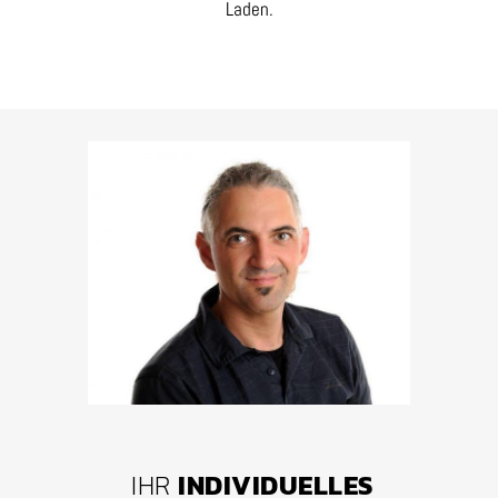
Laden.
IHR
INDIVIDUELLES