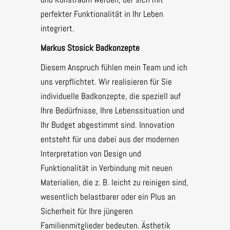
perfekter Funktionalität in Ihr Leben
integriert.
Markus Stosick Badkonzepte
Diesem Anspruch fühlen mein Team und ich
uns verpflichtet. Wir realisieren für Sie
individuelle Badkonzepte, die speziell auf
Ihre Bedürfnisse, Ihre Lebenssituation und
Ihr Budget abgestimmt sind. Innovation
entsteht für uns dabei aus der modernen
Interpretation von Design und
Funktionalität in Verbindung mit neuen
Materialien, die z. B. leicht zu reinigen sind,
wesentlich belastbarer oder ein Plus an
Sicherheit für Ihre jüngeren
Familienmitglieder bedeuten. Ästhetik