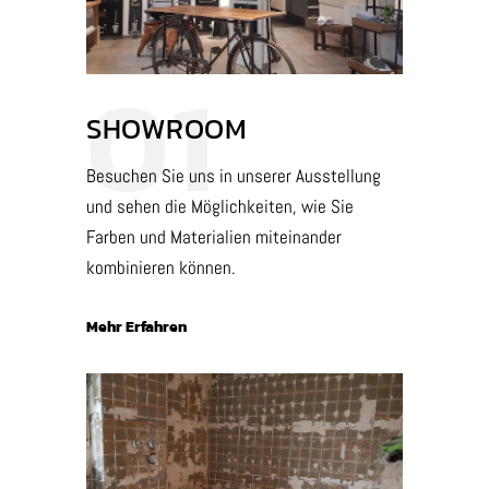
01
SHOWROOM
Besuchen Sie uns in unserer Ausstellung
und sehen die Möglichkeiten, wie Sie
Farben und Materialien miteinander
kombinieren können.
Mehr Erfahren