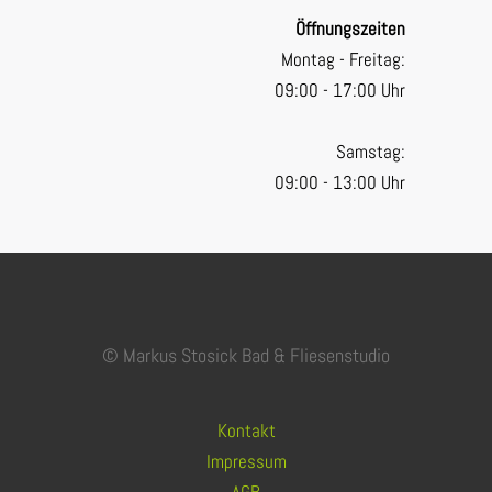
Öffnungszeiten
Montag - Freitag:
09:00 - 17:00 Uhr
Samstag:
09:00 - 13:00 Uhr
© Markus Stosick Bad & Fliesenstudio
Kontakt
Impressum