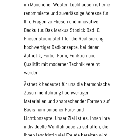
im Münchener Westen Lochhausen ist eine
renommierte und zuverlässige Adresse für
Ihre Fragen zu Fliesen und innovativer
Badkultur. Das Markus Stosick Bad- &
Fliesenstudio steht für die Realisierung
hochwertiger Badkonzepte, bei denen
Ästhetik, Farbe, Form, Funktion und
Qualität mit moderner Technik vereint
werden.
Ästhetik bedeutet für uns die harmonische
Zusammenführung hochwertiger
Materialien und ansprechender Formen auf
Basis harmonischer Farb- und
Lichtkonzepte. Unser Ziel ist es, Ihnen Ihre
individuelle Wohlfühloase zu schaffen, die
Ihnen langfristig viel Freude bereiten wird.