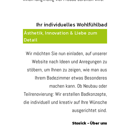
Ihr individuelles Wohlfühlbad
Ästhetik, Innovation & Liebe zum
Detail
Wir möchten Sie nun einladen, auf unserer
Website nach Ideen und Anregungen zu
stöbern, um Ihnen zu zeigen, wie man aus
Ihrem Badezimmer etwas Besonderes
machen kann. Ob Neubau oder
Teilrenovierung: Wir erstellen Badkonzepte,
die individuell und kreativ auf Ihre Wünsche
ausgerichtet sind.
Stosick - Über uns