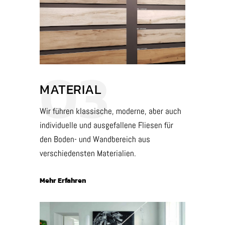
03
MATERIAL
Wir führen klassische, moderne, aber auch
individuelle und ausgefallene Fliesen für
den Boden- und Wandbereich aus
verschiedensten Materialien.
Mehr Erfahren