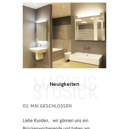
Neuigkeiten
02. MAI GESCHLOSSEN
Liebe Kunden, wir gönnen uns ein
Brückenwochenende und haben am