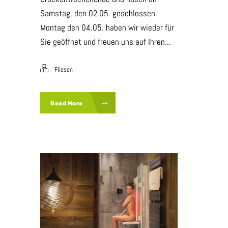
Samstag, den 02.05. geschlossen.
Montag den 04.05. haben wir wieder für
Sie geöffnet und freuen uns auf Ihren...
Fliesen
Read More