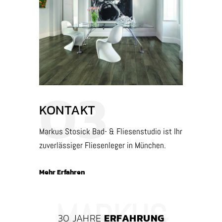
03
KONTAKT
Markus Stosick Bad- & Fliesenstudio ist Ihr
zuverlässiger Fliesenleger in München.
Mehr Erfahren
30 JAHRE
ERFAHRUNG