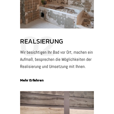
02
REALSIERUNG
Wir besichtigen Ihr Bad vor Ort, machen ein
Aufmaß, besprechen die Möglichkeiten der
Realisierung und Umsetzung mit Ihnen.
Mehr Erfahren