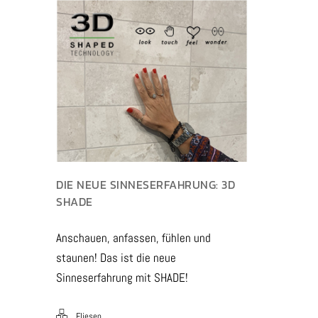
DIE NEUE SINNESERFAHRUNG: 3D
SHADE
Anschauen, anfassen, fühlen und
staunen! Das ist die neue
Sinneserfahrung mit SHADE!
Fliesen