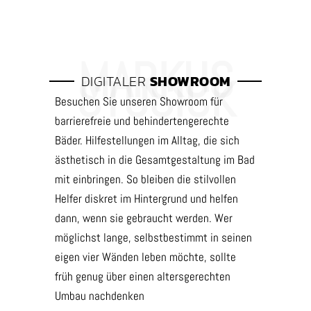
DIGITALER
SHOWROOM
Besuchen Sie unseren Showroom für
barrierefreie und behindertengerechte
Bäder. Hilfestellungen im Alltag, die sich
ästhetisch in die Gesamtgestaltung im Bad
mit einbringen. So bleiben die stilvollen
Helfer diskret im Hintergrund und helfen
dann, wenn sie gebraucht werden. Wer
möglichst lange, selbstbestimmt in seinen
eigen vier Wänden leben möchte, sollte
früh genug über einen altersgerechten
Umbau nachdenken