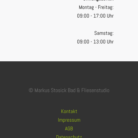
Montag - Freitag:
09:00 - 17:00 Uhr
Samstag:
09:00 - 13:00 Uhr
© Markus Stosick Bad & Fliesenstudio
Kontakt
Impressum
AGB
Datenschutz