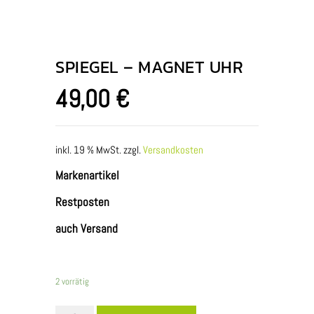
SPIEGEL – MAGNET UHR
49,00
€
inkl. 19 % MwSt.
zzgl.
Versandkosten
Markenartikel
Restposten
auch Versand
2 vorrätig