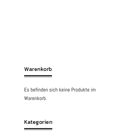
Warenkorb
Es befinden sich keine Produkte im
Warenkorb.
Kategorien