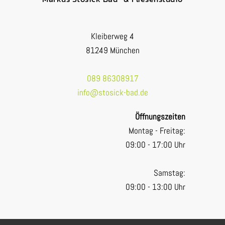
Kleiberweg 4
81249 München
089 86308917
info@stosick-bad.de
Öffnungszeiten
Montag - Freitag:
09:00 - 17:00 Uhr
Samstag:
09:00 - 13:00 Uhr