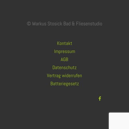
© Markus Stosick Bad & Fliesenstudio
Kontakt
Impressum
AGB
Datenschutz
Vertrag widerrufen
Batteriegesetz