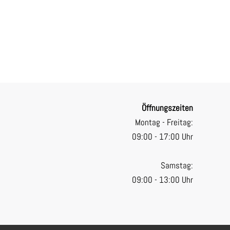
Öffnungszeiten
Montag - Freitag:
09:00 - 17:00 Uhr
Samstag:
09:00 - 13:00 Uhr