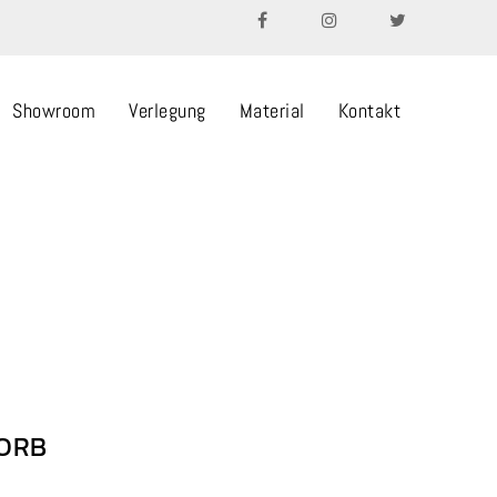
Showroom
Verlegung
Material
Kontakt
ORB