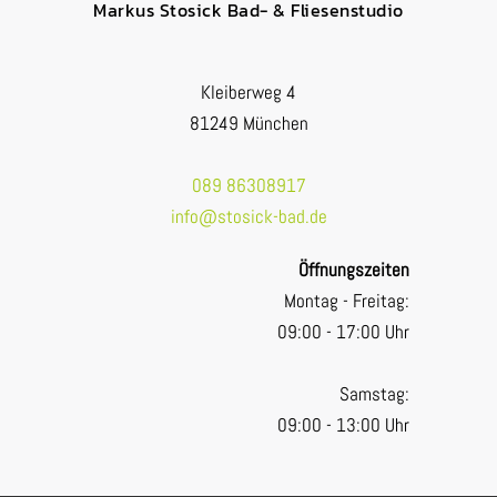
Markus Stosick Bad- & Fliesenstudio
Kleiberweg 4
81249 München
089 86308917
info@stosick-bad.de
Öffnungszeiten
Montag - Freitag:
09:00 - 17:00 Uhr
Samstag:
09:00 - 13:00 Uhr