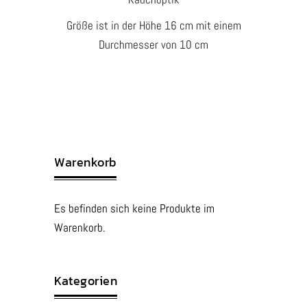
Größe ist in der Höhe 16 cm mit einem
Durchmesser von 10 cm
Warenkorb
Es befinden sich keine Produkte im
Warenkorb.
Kategorien