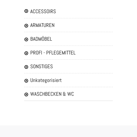
ACCESSOIRS
ARMATUREN
BADMÖBEL
PROFI - PFLEGEMITTEL
SONSTIGES
Unkategorisiert
WASCHBECKEN & WC