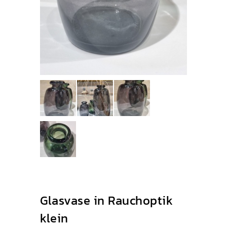
Glasvase in Rauchoptik
klein