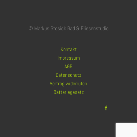
© Markus Stosick Bad & Fliesenstudio
Kontakt
Impressum
AGB
Datenschutz
Vertrag widerrufen
Batteriegesetz