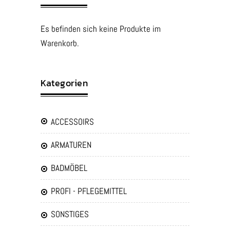
Es befinden sich keine Produkte im
Warenkorb.
Kategorien
ACCESSOIRS
ARMATUREN
BADMÖBEL
PROFI - PFLEGEMITTEL
SONSTIGES