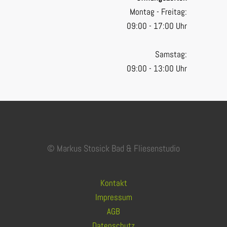
Montag - Freitag:
09:00 - 17:00 Uhr
Samstag:
09:00 - 13:00 Uhr
© Markus Stosick Bad & Fliesenstudio
Kontakt
Impressum
AGB
Datenschutz