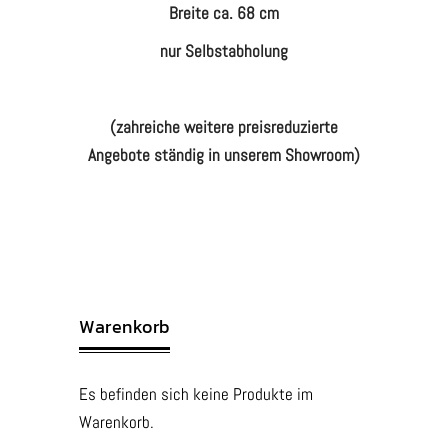
Breite ca. 68 cm
nur Selbstabholung
(zahreiche weitere preisreduzierte
Angebote ständig in unserem Showroom)
Warenkorb
Es befinden sich keine Produkte im
Warenkorb.