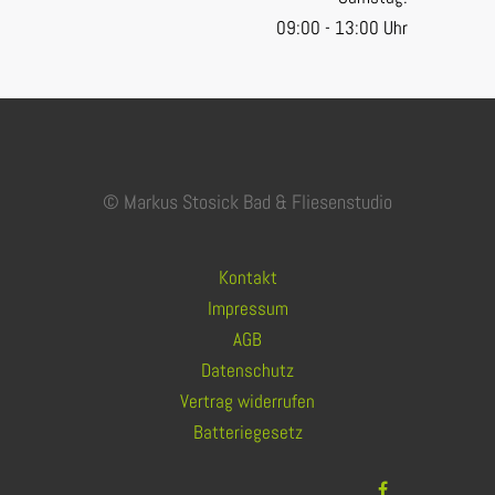
09:00 - 13:00 Uhr
© Markus Stosick Bad & Fliesenstudio
Kontakt
Impressum
AGB
Datenschutz
Vertrag widerrufen
Batteriegesetz