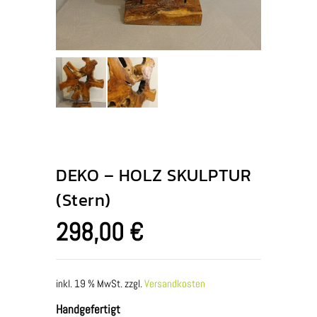
DEKO – HOLZ SKULPTUR
(Stern)
298,00
€
inkl. 19 % MwSt.
zzgl.
Versandkosten
Handgefertigt