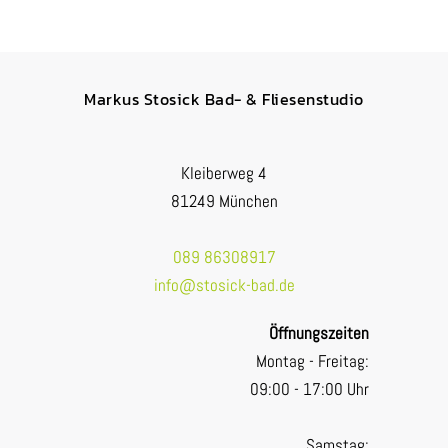
Markus Stosick Bad- & Fliesenstudio
Kleiberweg 4
81249 München
089 86308917
info@stosick-bad.de
Öffnungszeiten
Montag - Freitag:
09:00 - 17:00 Uhr
Samstag: