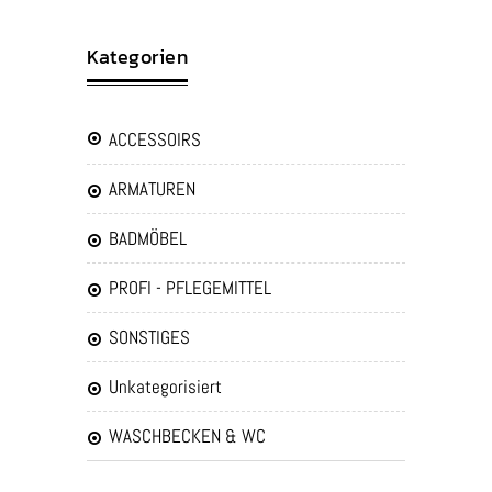
Kategorien
ACCESSOIRS
ARMATUREN
BADMÖBEL
PROFI - PFLEGEMITTEL
SONSTIGES
Unkategorisiert
WASCHBECKEN & WC