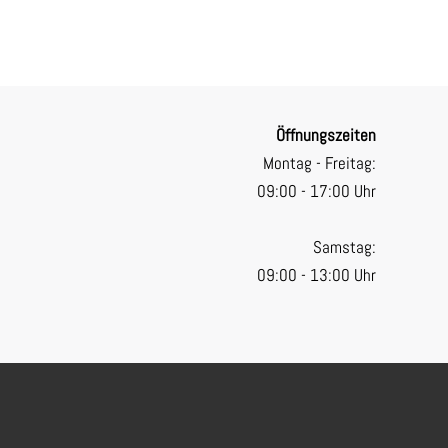
Öffnungszeiten
Montag - Freitag:
09:00 - 17:00 Uhr
Samstag:
09:00 - 13:00 Uhr