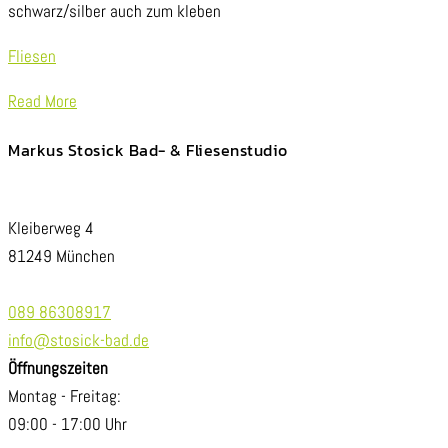
schwarz/silber auch zum kleben
Fliesen
Read More
Markus Stosick Bad- & Fliesenstudio
Kleiberweg 4
81249 München
089 86308917
info@stosick-bad.de
Öffnungszeiten
Montag - Freitag:
09:00 - 17:00 Uhr