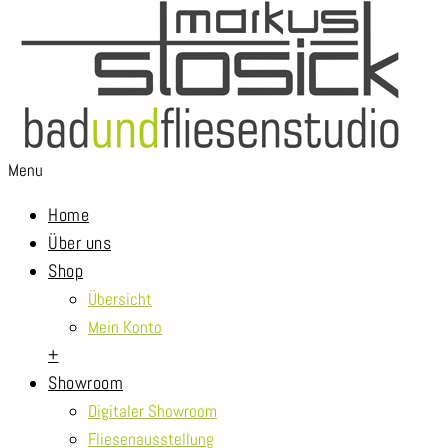
Menu
Home
Über uns
Shop
Übersicht
Mein Konto
+
Showroom
Digitaler Showroom
Fliesenausstellung