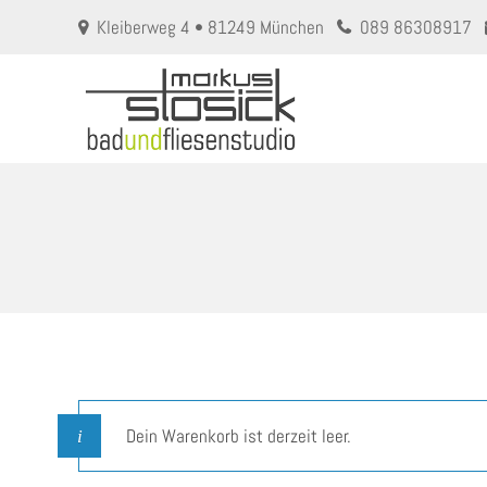
Kleiberweg 4 • 81249 München
089 86308917
Dein Warenkorb ist derzeit leer.