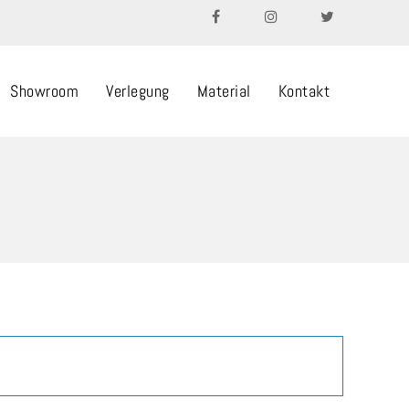
Showroom
Verlegung
Material
Kontakt