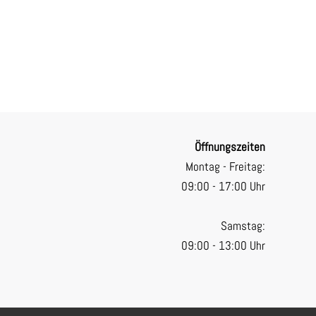
Öffnungszeiten
Montag - Freitag:
09:00 - 17:00 Uhr
Samstag:
09:00 - 13:00 Uhr